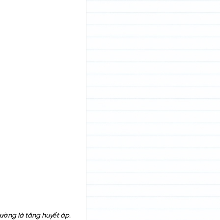
ường là tăng huyết áp.